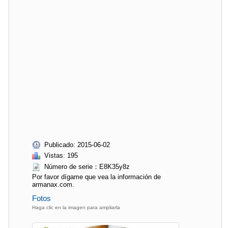
Publicado: 2015-06-02
Vistas: 195
Número de serie：E8K35y8z
Por favor dígame que vea la información de
armanax.com.
Fotos
Haga clic en la imagen para ampliarla