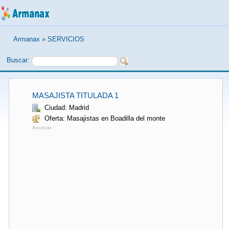
Armanax
»
SERVICIOS
Buscar:
MASAJISTA TITULADA 1
Ciudad: Madrid
Oferta: Masajistas en Boadilla del monte
Anuncio