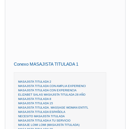
Conexo MASAJISTA TITULADA 1
MASAJISTA TITULADA 2
MASAJISTA TITULADA CON AMPLIA EXPERIENCI
MASAJISTA TITULADA CON EXPERIENCIA
ELIZABET SALAS MASAJISTA TITULADA 28 AÑO
MASAJISTA TITULADA 8
MASAJISTA TITULADA 15
MASAJISTA TITULADA. MASSAGE WOMAN ENTITL
MASAJISTA TITULADA ESPAÑOLA
NECESITO MASAJISTA TITULADA
MASAJISTA TITULADA A TU SERVICIO
MASAJE LOMI LOMI (MASAJISTA TITULADA)