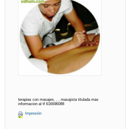
terapias con masajes, , , masajista titulada mas
informacion al tf 616696088
Impresión