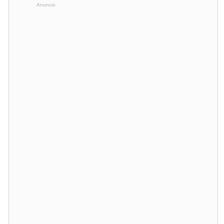
Anuncio