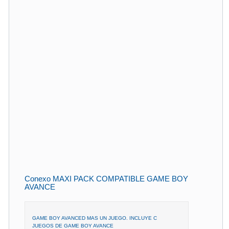
Conexo MAXI PACK COMPATIBLE GAME BOY
AVANCE
GAME BOY AVANCED MAS UN JUEGO. INCLUYE C
JUEGOS DE GAME BOY AVANCE