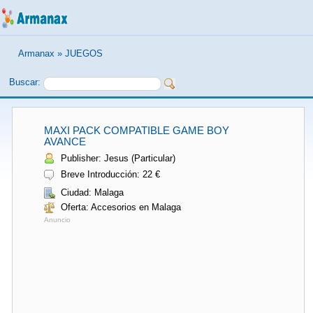
Armanax
»
JUEGOS
Buscar:
MAXI PACK COMPATIBLE GAME BOY
AVANCE
Publisher: Jesus (Particular)
Breve Introducción: 22 €
Ciudad: Malaga
Oferta: Accesorios en Malaga
Anuncio