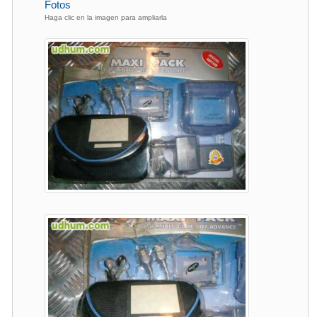
Fotos
Haga clic en la imagen para ampliarla