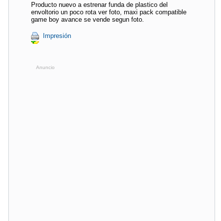
Producto nuevo a estrenar funda de plastico del
envoltorio un poco rota ver foto, maxi pack compatible
game boy avance se vende segun foto.
Impresión
Anuncio