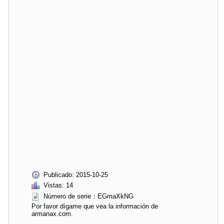
Publicado: 2015-10-25
Vistas: 14
Número de serie：EGmaXkNG
Por favor dígame que vea la información de
armanax.com.