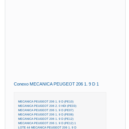
Conexo MECANICA PEUGEOT 206 1. 9 D 1
MECANICA PEUGEOT 206 1. 9 D (PE10)
MECANICA PEUGEOT 206 2. 0 HDI (PE03)
MECANICA PEUGEOT 206 1. 9 D (PE07)
MECANICA PEUGEOT 206 1. 9 D (PE08)
MECANICA PEUGEOT 206 1. 9 D (PE12)
MECANICA PEUGEOT 206 1. 9 D (PE12) 1
LOTE 44 MECANICA PEUGEOT 206 1. 9 D