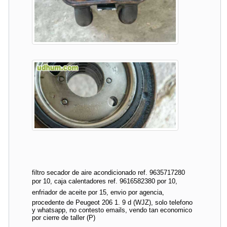
filtro secador de aire acondicionado ref. 9635717280
por 10, caja calentadores ref. 9616582380 por 10,
enfriador de aceite por 15, envio por agencia,
procedente de Peugeot 206 1. 9 d (WJZ), solo telefono
y whatsapp, no contesto emails, vendo tan economico
por cierre de taller (P)