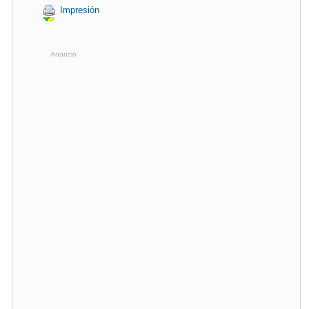
Impresión
Anuncio