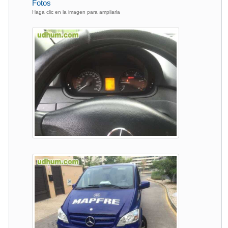
Fotos
Haga clic en la imagen para ampliarla