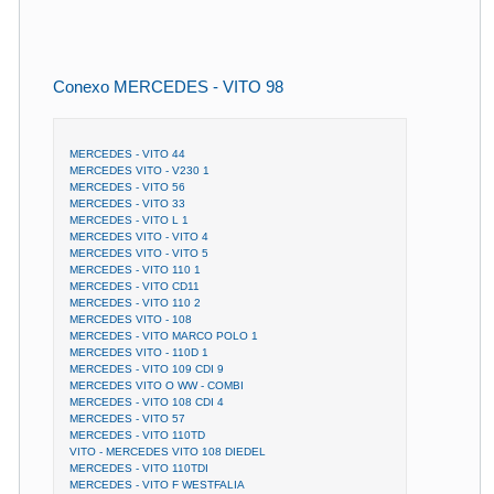
Conexo MERCEDES - VITO 98
MERCEDES - VITO 44
MERCEDES VITO - V230 1
MERCEDES - VITO 56
MERCEDES - VITO 33
MERCEDES - VITO L 1
MERCEDES VITO - VITO 4
MERCEDES VITO - VITO 5
MERCEDES - VITO 110 1
MERCEDES - VITO CD11
MERCEDES - VITO 110 2
MERCEDES VITO - 108
MERCEDES - VITO MARCO POLO 1
MERCEDES VITO - 110D 1
MERCEDES - VITO 109 CDI 9
MERCEDES VITO O WW - COMBI
MERCEDES - VITO 108 CDI 4
MERCEDES - VITO 57
MERCEDES - VITO 110TD
VITO - MERCEDES VITO 108 DIEDEL
MERCEDES - VITO 110TDI
MERCEDES - VITO F WESTFALIA