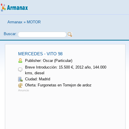
Armanax
»
MOTOR
Buscar:
MERCEDES - VITO 98
Publisher: Oscar (Particular)
Breve Introducción: 15.500 €, 2012 año, 144.000
kms, diesel
Ciudad: Madrid
Oferta: Furgonetas en Torrejon de ardoz
Anuncio