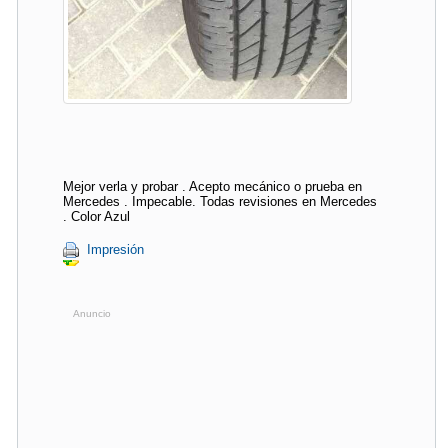
Mejor verla y probar . Acepto mecánico o prueba en
Mercedes . Impecable. Todas revisiones en Mercedes
. Color Azul
Impresión
Anuncio