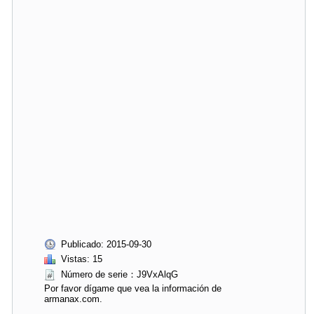
Publicado: 2015-09-30
Vistas: 15
Número de serie：J9VxAlqG
Por favor dígame que vea la información de
armanax.com.