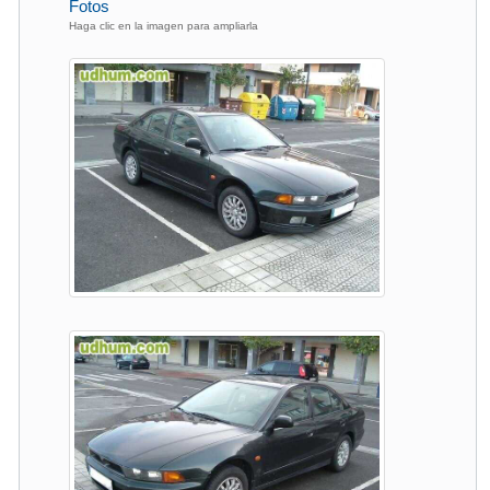
Fotos
Haga clic en la imagen para ampliarla