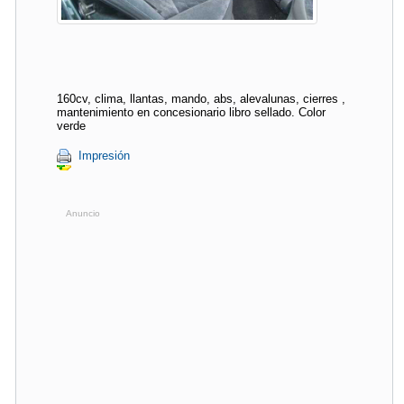
160cv, clima, llantas, mando, abs, alevalunas, cierres ,
mantenimiento en concesionario libro sellado. Color
verde
Impresión
Anuncio