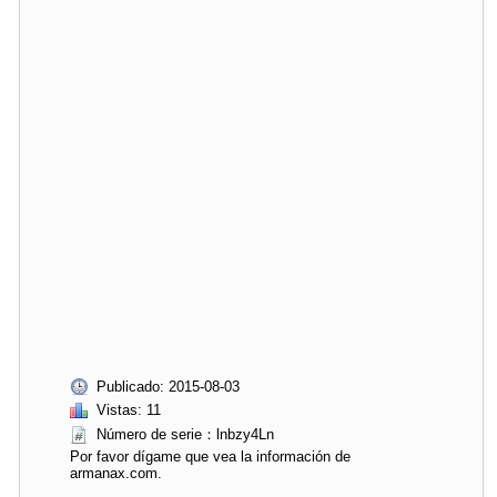
Publicado: 2015-08-03
Vistas: 11
Número de serie：lnbzy4Ln
Por favor dígame que vea la información de
armanax.com.