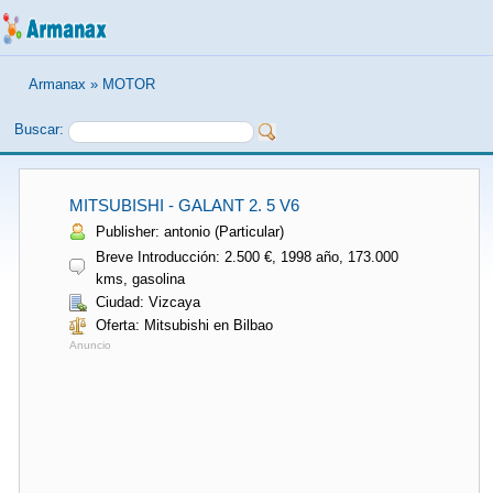
Armanax
»
MOTOR
Buscar:
MITSUBISHI - GALANT 2. 5 V6
Publisher: antonio (Particular)
Breve Introducción: 2.500 €, 1998 año, 173.000
kms, gasolina
Ciudad: Vizcaya
Oferta: Mitsubishi en Bilbao
Anuncio