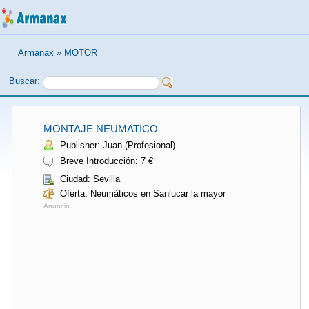
Armanax
»
MOTOR
Buscar:
MONTAJE NEUMATICO
Publisher: Juan (Profesional)
Breve Introducción: 7 €
Ciudad: Sevilla
Oferta: Neumáticos en Sanlucar la mayor
Anuncio