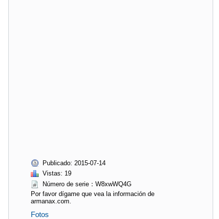
Publicado: 2015-07-14
Vistas: 19
Número de serie：W8xwWQ4G
Por favor dígame que vea la información de
armanax.com.
Fotos