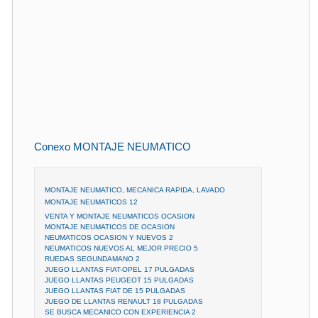
Conexo MONTAJE NEUMATICO
MONTAJE NEUMATICO, MECANICA RAPIDA, LAVADO
MONTAJE NEUMATICOS 12
VENTA Y MONTAJE NEUMATICOS OCASION
MONTAJE NEUMATICOS DE OCASION
NEUMATICOS OCASION Y NUEVOS 2
NEUMATICOS NUEVOS AL MEJOR PRECIO 5
RUEDAS SEGUNDAMANO 2
JUEGO LLANTAS FIAT-OPEL 17 PULGADAS
JUEGO LLANTAS PEUGEOT 15 PULGADAS
JUEGO LLANTAS FIAT DE 15 PULGADAS
JUEGO DE LLANTAS RENAULT 18 PULGADAS
SE BUSCA MECANICO CON EXPERIENCIA 2