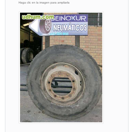
Haga clic en la imagen para ampliarla