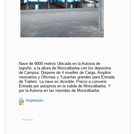
Nave de 9000 metros Ubicada en la Autovia de
logroño, a la altura de Monzalbarba con los depositos
de Campsa. Dispone de 4 muelles de Carga, Amplios
vestuarios y Oficinas y 3 puertas grandes para Entrada
de Trailers. La nave es divisible. Precio a convenir.
Entrada por autopista en la salida de Monzalbarba. Y
por la Autovia en las rotondas de Monzalbarba.
Impresión
Anuncio