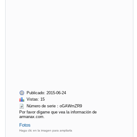
Publicado: 2015-06-24
Vistas: 15
Número de serie：oGAWmZR9
Por favor dígame que vea la información de
armanax.com.
Fotos
Haga clic en la imagen para ampliarla