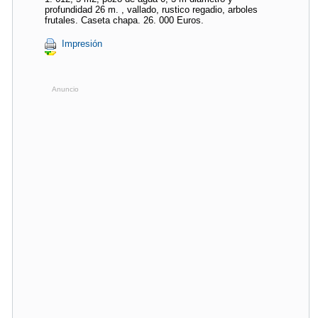
profundidad 26 m. , vallado, rustico regadio, arboles
frutales. Caseta chapa. 26. 000 Euros.
Impresión
Anuncio