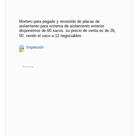
Mortero para pegado y revestido de placas de
aislamiento para sistema de aislamiento exterior.
disponemos de 60 sacos. su precio de venta es de 26,
50. vendo el saco a 12 negociables
Impresión
Anuncio