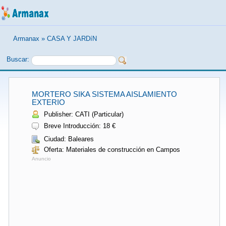
Armanax
»
CASA Y JARDíN
Buscar:
MORTERO SIKA SISTEMA AISLAMIENTO
EXTERIO
Publisher: CATI (Particular)
Breve Introducción: 18 €
Ciudad: Baleares
Oferta: Materiales de construcción en Campos
Anuncio