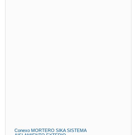
Conexo MORTERO SIKA SISTEMA