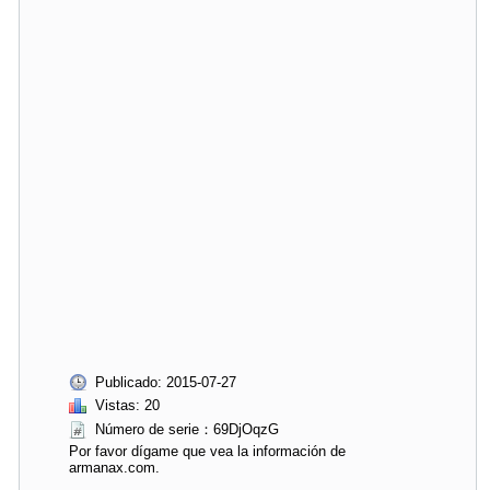
Publicado: 2015-07-27
Vistas: 20
Número de serie：69DjOqzG
Por favor dígame que vea la información de
armanax.com.