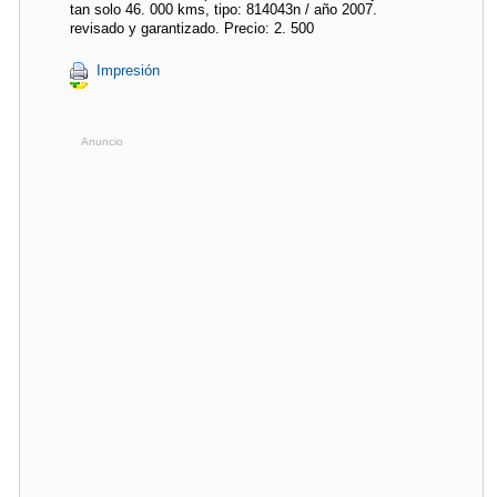
tan solo 46. 000 kms, tipo: 814043n / año 2007.
revisado y garantizado. Precio: 2. 500 
Impresión
Anuncio