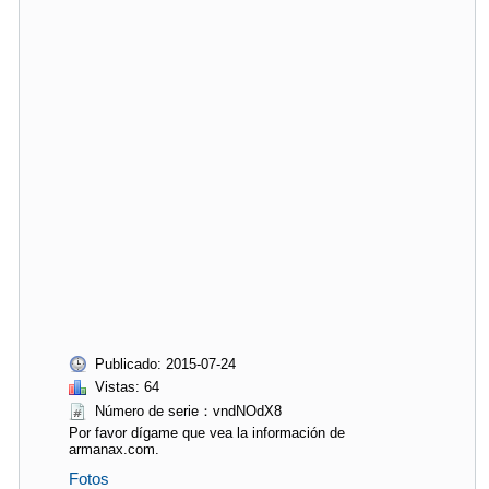
Publicado: 2015-07-24
Vistas: 64
Número de serie：vndNOdX8
Por favor dígame que vea la información de
armanax.com.
Fotos