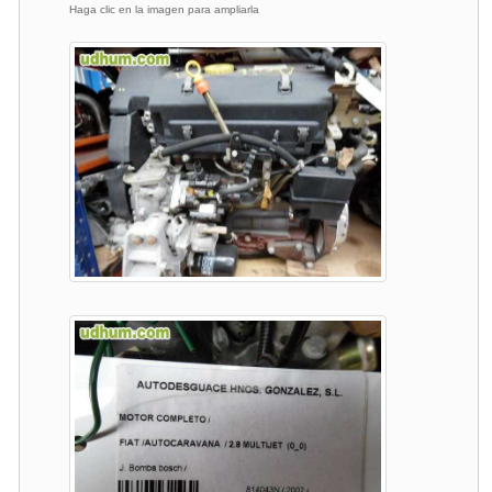
Haga clic en la imagen para ampliarla