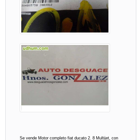
Se vende Motor completo fiat ducato 2. 8 Multijet, con