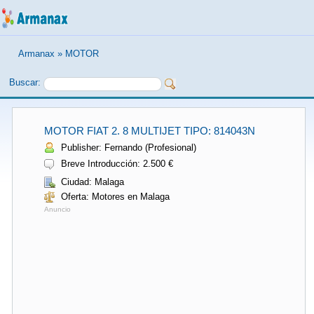
Armanax
»
MOTOR
Buscar:
MOTOR FIAT 2. 8 MULTIJET TIPO: 814043N
Publisher: Fernando (Profesional)
Breve Introducción: 2.500 €
Ciudad: Malaga
Oferta: Motores en Malaga
Anuncio