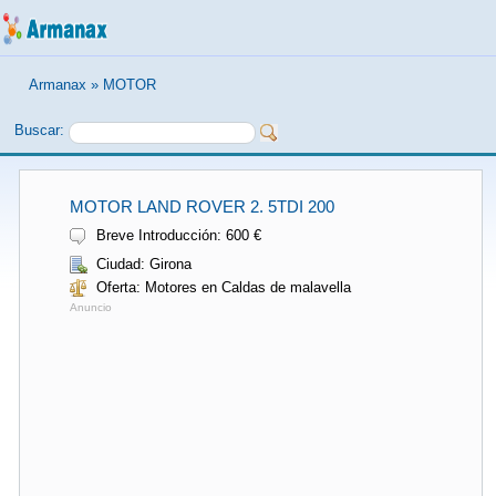
Armanax
»
MOTOR
Buscar:
MOTOR LAND ROVER 2. 5TDI 200
Breve Introducción: 600 €
Ciudad: Girona
Oferta: Motores en Caldas de malavella
Anuncio