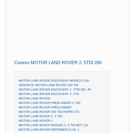
Conexo MOTOR LAND ROVER 2. 5TDI 200
MOTOR LAND ROVER DISCOVERY MODELO 200
DESPIECE MOTOR LAND ROVER 200 TDI
MOTOR LAND ROVER DISCOVERY 2. 5TDI DEL 95
MOTOR LAND ROVER DISCOVERY 2. 5TD
MOTOR LAND ROVER
MOTOR LAND ROVER FREELANDER 2. 0DI
MOTOR LAND ROVER FREELANDER
MOTOR LAND ROVER 300 TDI PERFECTO
MOTOR LAND ROVER 2. 5 TDI
MOTOR LAND ROVER 1
MOTOR LAND ROVER MOD200 2. 5 TDI MOT 12L
MOTOR LAND ROVER DEFENDER D-16L 1