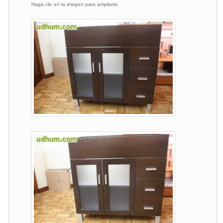
Haga clic en la imagen para ampliarla