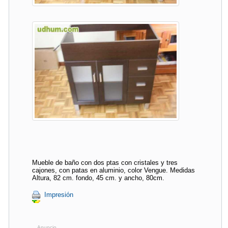
Mueble de baño con dos ptas con cristales y tres
cajones, con patas en aluminio, color Vengue. Medidas
Altura, 82 cm. fondo, 45 cm. y ancho, 80cm.
Impresión
Anuncio