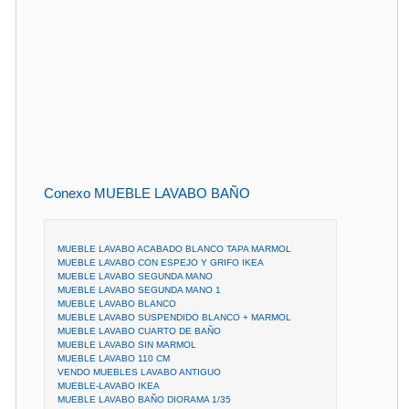
Conexo MUEBLE LAVABO BAÑO
MUEBLE LAVABO ACABADO BLANCO TAPA MARMOL
MUEBLE LAVABO CON ESPEJO Y GRIFO IKEA
MUEBLE LAVABO SEGUNDA MANO
MUEBLE LAVABO SEGUNDA MANO 1
MUEBLE LAVABO BLANCO
MUEBLE LAVABO SUSPENDIDO BLANCO + MARMOL
MUEBLE LAVABO CUARTO DE BAÑO
MUEBLE LAVABO SIN MARMOL
MUEBLE LAVABO 110 CM
VENDO MUEBLES LAVABO ANTIGUO
MUEBLE-LAVABO IKEA
MUEBLE LAVABO BAÑO DIORAMA 1/35