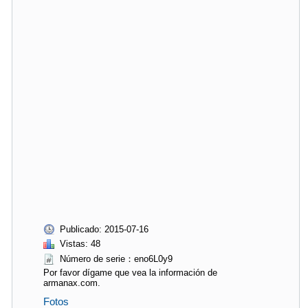
Publicado: 2015-07-16
Vistas: 48
Número de serie：eno6L0y9
Por favor dígame que vea la información de
armanax.com.
Fotos