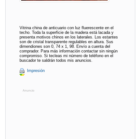
Vitrina china de anticuario con luz fluerescente en el
techo. Toda la superficie de la madera está lacada y
presenta motivos chinos en los laterales. Los estantes
son de cristal transparente regulables en altura. Sus
dimendiones son 0, 74 x 1, 98. Envío a cuenta del
comprador. Para más información contactar sin ningún
compromiso. Si tecleas mi número de teléfono en el
buscador te saldrán todos mis anuncios.
Impresión
Anuncio