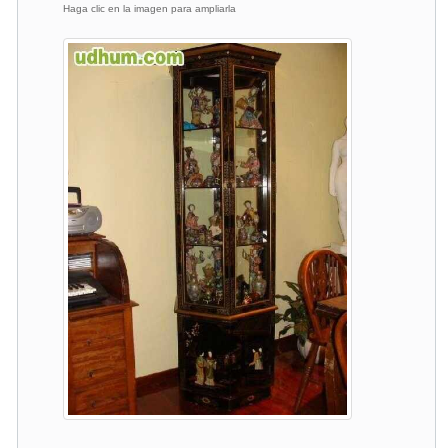
Haga clic en la imagen para ampliarla