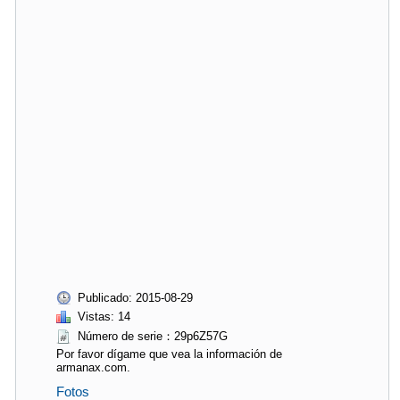
Publicado: 2015-08-29
Vistas: 14
Número de serie：29p6Z57G
Por favor dígame que vea la información de
armanax.com.
Fotos