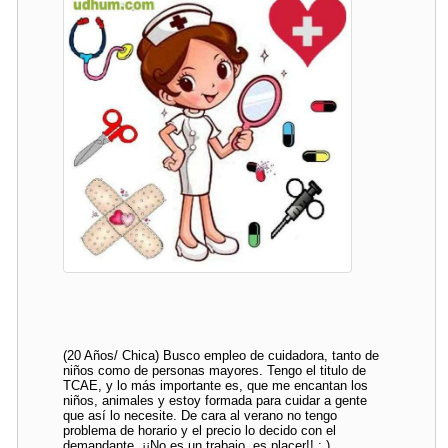
(20 Años/ Chica) Busco empleo de cuidadora, tanto de
niños como de personas mayores. Tengo el titulo de
TCAE, y lo más importante es, que me encantan los
niños, animales y estoy formada para cuidar a gente
que así lo necesite. De cara al verano no tengo
problema de horario y el precio lo decido con el
demandante. ¡¡No es un trabajo, es placer!! : )