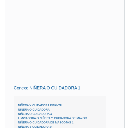
Conexo NIÑERA O CUIDADORA 1
NIÑERA Y CUIDADORA INFANTIL
NIÑERA O CUIDADORA
NIÑERA O CUIDADORA 4
LIMPIADORA O NIÑERA Y CUIDADORA DE MAYOR
NIÑERA O CUIDADORA DE MASCOTAS 1
NIÑERA Y CUIDADORA 9