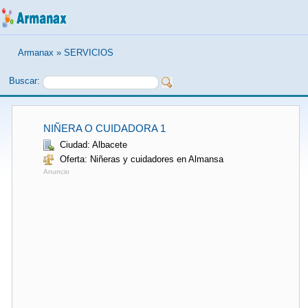
Armanax
»
SERVICIOS
Buscar:
NIÑERA O CUIDADORA 1
Ciudad: Albacete
Oferta: Niñeras y cuidadores en Almansa
Anuncio