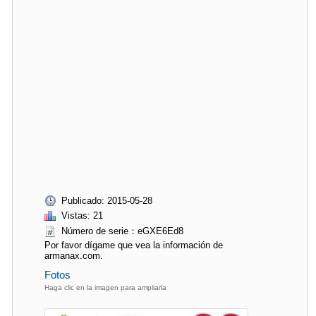
Publicado: 2015-05-28
Vistas: 21
Número de serie：eGXE6Ed8
Por favor dígame que vea la información de
armanax.com.
Fotos
Haga clic en la imagen para ampliarla