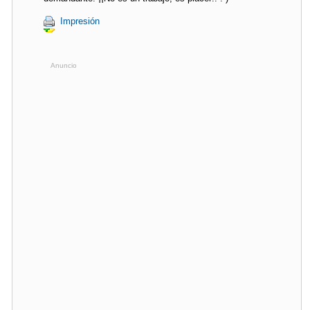
Impresión
Anuncio