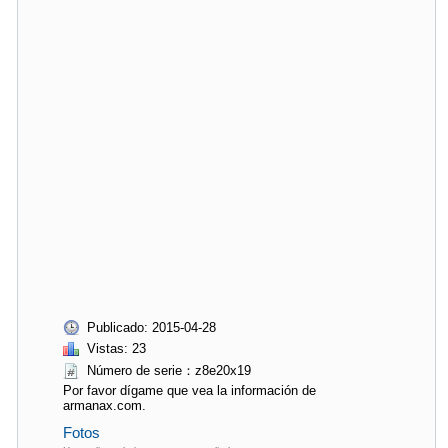
Publicado: 2015-04-28
Vistas: 23
Número de serie：z8e20x19
Por favor dígame que vea la información de
armanax.com.
Fotos