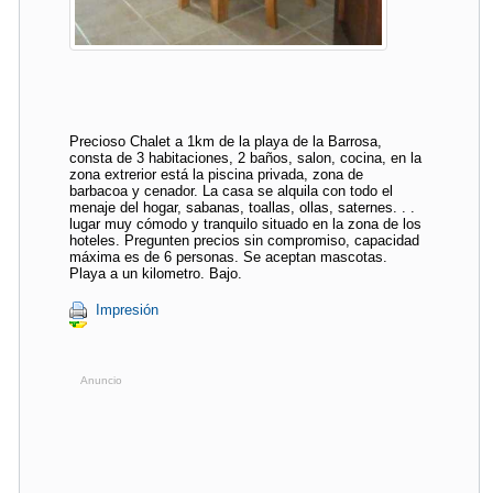
Precioso Chalet a 1km de la playa de la Barrosa,
consta de 3 habitaciones, 2 baños, salon, cocina, en la
zona extrerior está la piscina privada, zona de
barbacoa y cenador. La casa se alquila con todo el
menaje del hogar, sabanas, toallas, ollas, saternes. . .
lugar muy cómodo y tranquilo situado en la zona de los
hoteles. Pregunten precios sin compromiso, capacidad
máxima es de 6 personas. Se aceptan mascotas.
Playa a un kilometro. Bajo.
Impresión
Anuncio