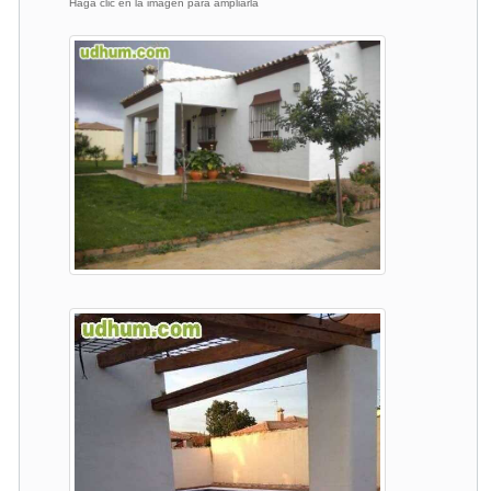
Haga clic en la imagen para ampliarla