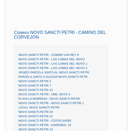
Conexo NOVO SANCTI PETRI - CAMINO DEL
CORVEJON
NOVO SANCTI PETRI - CAMINO UVA REY 6
NOVO SANCTI PETRI - LAS LOMAS DEL NOVO
NOVO SANCTI PETRI - LAS LOMAS DEL NOVO 1
NOVO SANCTI PETRI - LAS LOMAS DEL NOVO 2
VENDO PARCELA JUNTO AL NOVO SANCTI PETRI
PARCELA JUNTO A IGLESIA NOVO SANCTI PETR
NOVO SANCTI PETRI 2
NOVO SANCTI PETRI 7
NOVO SANCTI PETRI 13
NOVO SANCTI PETRI - URB, HOYO 4
PLAYA LA BARROSA - NOVO SANCTI-PETRI
NOVO SANCTI PETRI - NOVO SANCTI PETRI 1
LOCAL NOVO SANCTI PETRI
NOVO SANCTI-PETRI 20
NOVO SANCTI PETRI 21
NOVO SANCTI PETRI - COSTA GADIR
NOVO SANCTI PETRI - ASDRÚBAL 22
NOVO SANCTI-PETRI 23