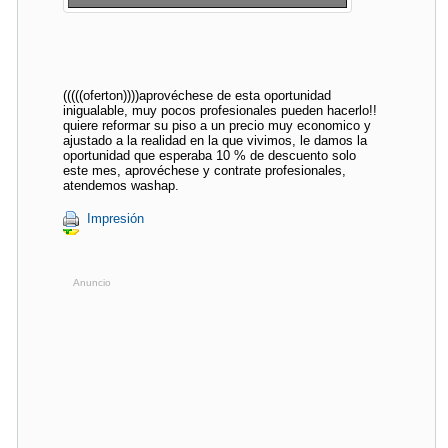
(((((oferton))))aprovéchese de esta oportunidad
inigualable, muy pocos profesionales pueden hacerlo!!
quiere reformar su piso a un precio muy economico y
ajustado a la realidad en la que vivimos, le damos la
oportunidad que esperaba 10 % de descuento solo
este mes, aprovéchese y contrate profesionales,
atendemos washap.
Impresión
Anuncio