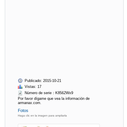
Publicado: 2015-10-21
Vistas: 17
Número de serie：K8562Wx9
Por favor dígame que vea la información de
armanax.com.
Fotos
Haga clic en la imagen para ampliarla