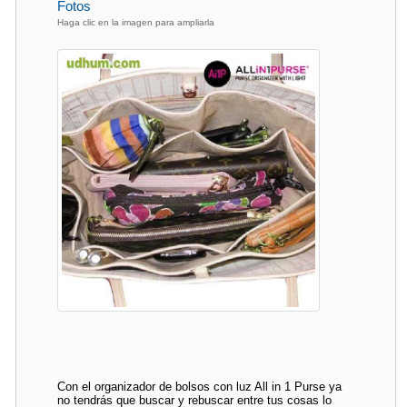
Fotos
Haga clic en la imagen para ampliarla
Con el organizador de bolsos con luz All in 1 Purse ya
no tendrás que buscar y rebuscar entre tus cosas lo