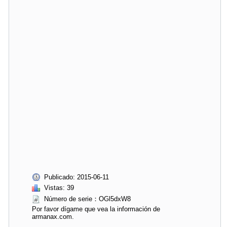
Publicado: 2015-06-11
Vistas: 39
Número de serie：OGl5dxW8
Por favor dígame que vea la información de
armanax.com.