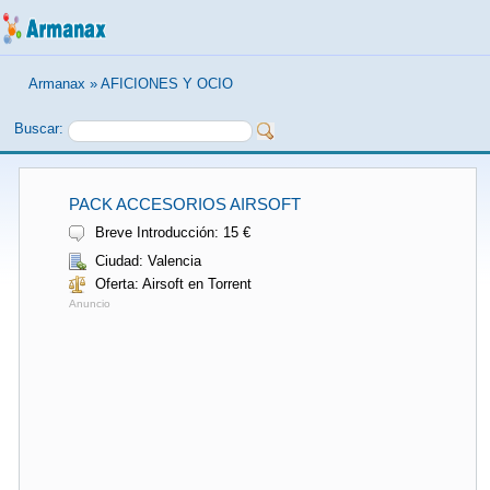
Armanax
»
AFICIONES Y OCIO
Buscar:
PACK ACCESORIOS AIRSOFT
Breve Introducción: 15 €
Ciudad: Valencia
Oferta: Airsoft en Torrent
Anuncio