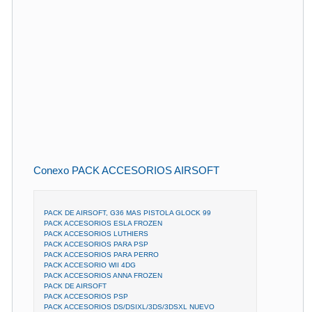
Conexo PACK ACCESORIOS AIRSOFT
PACK DE AIRSOFT, G36 MAS PISTOLA GLOCK 99
PACK ACCESORIOS ESLA FROZEN
PACK ACCESORIOS LUTHIERS
PACK ACCESORIOS PARA PSP
PACK ACCESORIOS PARA PERRO
PACK ACCESORIO WII 4DG
PACK ACCESORIOS ANNA FROZEN
PACK DE AIRSOFT
PACK ACCESORIOS PSP
PACK ACCESORIOS DS/DSIXL/3DS/3DSXL NUEVO