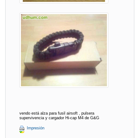
vendo está alza para fusil airsoft , pulsera
supervivencia y cargador Hi-cap M4 de G&G
Impresión