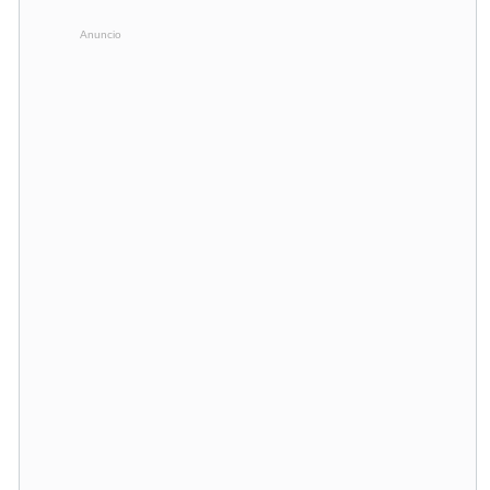
Anuncio