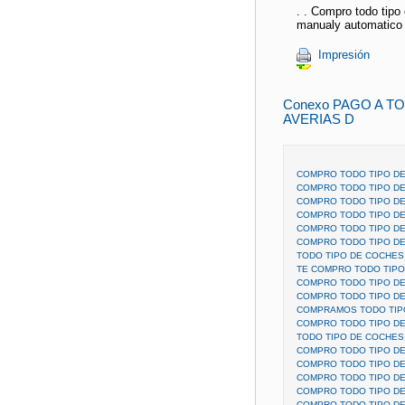
. . Compro todo tipo
manualy automatico B
Impresión
Conexo PAGO A T
AVERIAS D
COMPRO TODO TIPO DE
COMPRO TODO TIPO DE
COMPRO TODO TIPO DE
COMPRO TODO TIPO DE
COMPRO TODO TIPO DE
COMPRO TODO TIPO DE
TODO TIPO DE COCHES
TE COMPRO TODO TIPO
COMPRO TODO TIPO DE
COMPRO TODO TIPO DE
COMPRAMOS TODO TIP
COMPRO TODO TIPO DE
TODO TIPO DE COCHES 
COMPRO TODO TIPO D
COMPRO TODO TIPO D
COMPRO TODO TIPO DE
COMPRO TODO TIPO D
COMPRO TODO TIPO DE