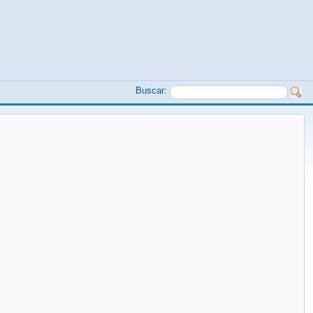
Buscar: