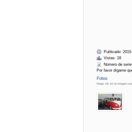
Publicado: 2015
Vistas: 18
Número de ser
Por favor dígame qu
Fotos
Haga clic en la imagen pa