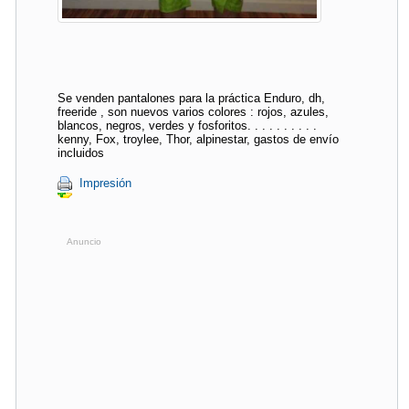
Se venden pantalones para la práctica Enduro, dh,
freeride , son nuevos varios colores : rojos, azules,
blancos, negros, verdes y fosforitos. . . . . . . . . .
kenny, Fox, troylee, Thor, alpinestar, gastos de envío
incluidos
Impresión
Anuncio