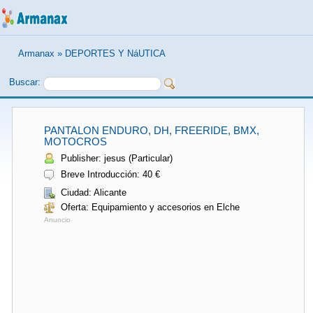
Armanax
»
DEPORTES Y NáUTICA
Buscar:
PANTALON ENDURO, DH, FREERIDE, BMX,
MOTOCROS
Publisher: jesus (Particular)
Breve Introducción: 40 €
Ciudad: Alicante
Oferta: Equipamiento y accesorios en Elche
Anuncio