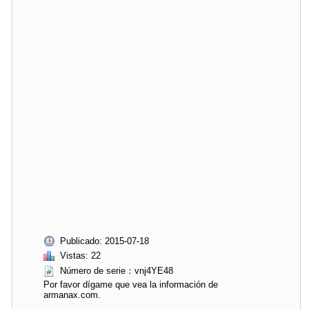
Publicado: 2015-07-18
Vistas: 22
Número de serie：vnj4YE48
Por favor dígame que vea la información de
armanax.com.