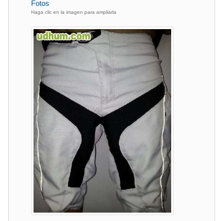
Fotos
Haga clic en la imagen para ampliarla