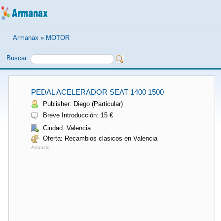
Armanax
»
MOTOR
Buscar:
PEDAL ACELERADOR SEAT 1400 1500
Publisher: Diego (Particular)
Breve Introducción: 15 €
Ciudad: Valencia
Oferta: Recambios clasicos en Valencia
Anuncio