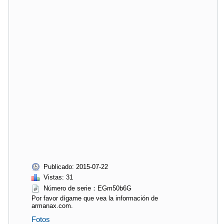
Publicado: 2015-07-22
Vistas: 31
Número de serie：EGm50b6G
Por favor dígame que vea la información de
armanax.com.
Fotos