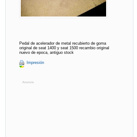
Pedal de acelerador de metal recubierto de goma
original de seat 1400 y seat 1500 recambio original
nuevo de epoca, antiguo stock
Impresión
Anuncio