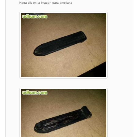
Haga clic en la imagen para ampliarla