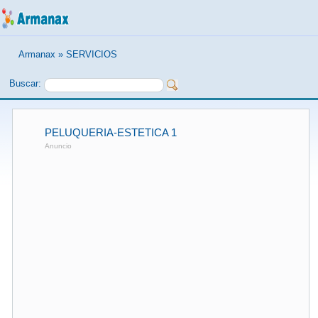
Armanax
»
SERVICIOS
Buscar:
PELUQUERIA-ESTETICA 1
Anuncio