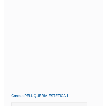
Conexo PELUQUERIA-ESTETICA 1