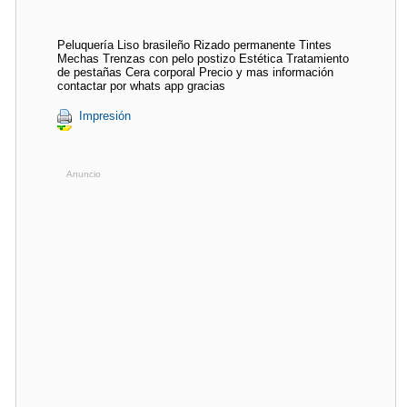
Peluquería Liso brasileño Rizado permanente Tintes
Mechas Trenzas con pelo postizo Estética Tratamiento
de pestañas Cera corporal Precio y mas información
contactar por whats app gracias
Impresión
Anuncio