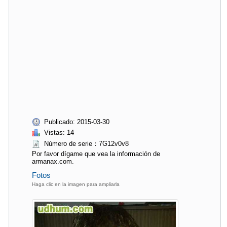
Publicado: 2015-03-30
Vistas: 14
Número de serie：7G12v0v8
Por favor dígame que vea la información de
armanax.com.
Fotos
Haga clic en la imagen para ampliarla