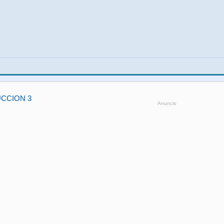
CCION 3
Anuncio