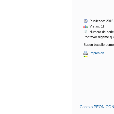
Publicado: 2015
Vistas: 11
Número de ser
Por favor dígame qu
Busco traballo como 
Impresión
Conexo PEON CO