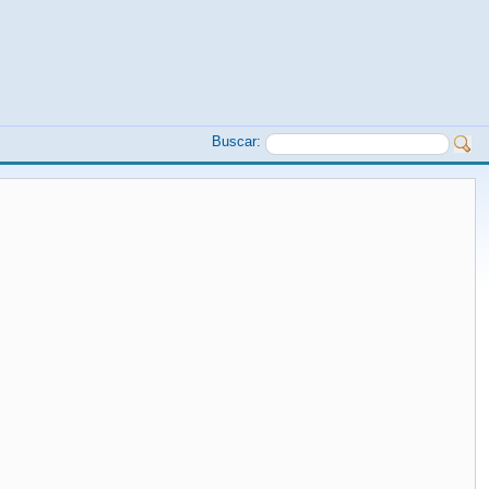
Buscar: