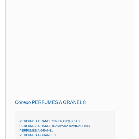
Conexo PERFUMES A GRANEL 8
PERFUME A GRANEL SIN FRANQUICIAS
PERFUME A GRANEL (CAMPAÑA NAVIDAD 10L)
PERFUMES A GRANEL
PERFUMES A GRANEL 1