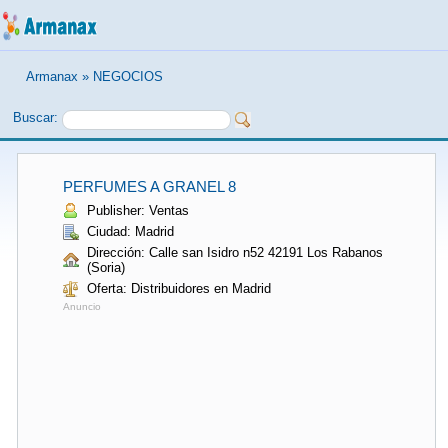
Armanax
»
NEGOCIOS
Buscar:
PERFUMES A GRANEL 8
Publisher: Ventas
Ciudad: Madrid
Dirección: Calle san Isidro n52 42191 Los Rabanos
(Soria)
Oferta: Distribuidores en Madrid
Anuncio