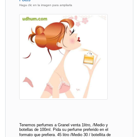
Haga clic en la imagen para ampliarla
Tenemos perfumes a Granel venta 1litro, /Medio y
botellas de 100ml. Pida su perfume preferido en el
formato que prefiera. 45 litro /Medio 30 / botellita de