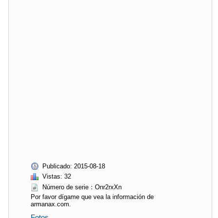
Publicado: 2015-08-18
Vistas: 32
Número de serie：Onr2rxXn
Por favor dígame que vea la información de
armanax.com.
Fotos