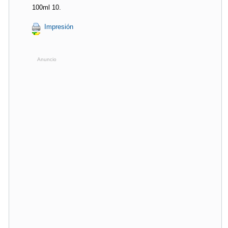
100ml 10.
Impresión
Anuncio