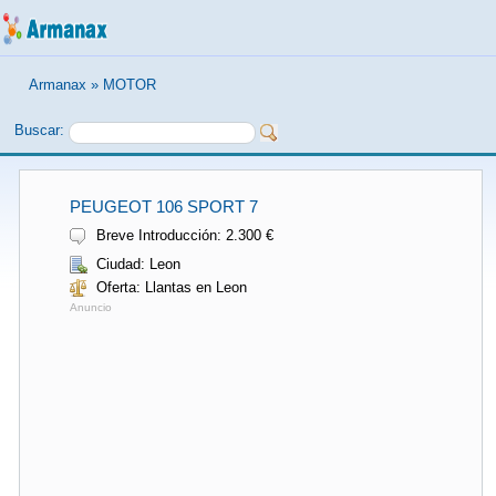
Armanax
»
MOTOR
Buscar:
PEUGEOT 106 SPORT 7
Breve Introducción: 2.300 €
Ciudad: Leon
Oferta: Llantas en Leon
Anuncio