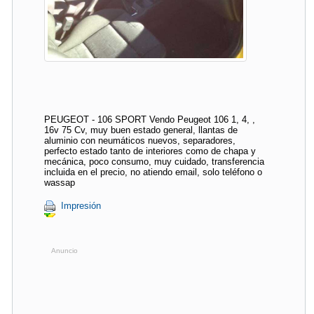
PEUGEOT - 106 SPORT Vendo Peugeot 106 1, 4, ,
16v 75 Cv, muy buen estado general, llantas de
aluminio con neumáticos nuevos, separadores,
perfecto estado tanto de interiores como de chapa y
mecánica, poco consumo, muy cuidado, transferencia
incluida en el precio, no atiendo email, solo teléfono o
wassap
Impresión
Anuncio