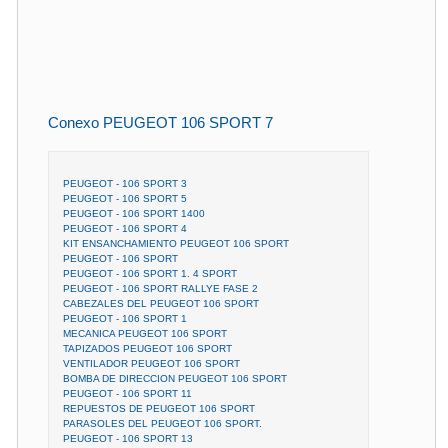
Conexo PEUGEOT 106 SPORT 7
PEUGEOT - 106 SPORT 3
PEUGEOT - 106 SPORT 5
PEUGEOT - 106 SPORT 1400
PEUGEOT - 106 SPORT 4
KIT ENSANCHAMIENTO PEUGEOT 106 SPORT
PEUGEOT - 106 SPORT
PEUGEOT - 106 SPORT 1. 4 SPORT
PEUGEOT - 106 SPORT RALLYE FASE 2
CABEZALES DEL PEUGEOT 106 SPORT
PEUGEOT - 106 SPORT 1
MECANICA PEUGEOT 106 SPORT
TAPIZADOS PEUGEOT 106 SPORT
VENTILADOR PEUGEOT 106 SPORT
BOMBA DE DIRECCION PEUGEOT 106 SPORT
PEUGEOT - 106 SPORT 11
REPUESTOS DE PEUGEOT 106 SPORT
PARASOLES DEL PEUGEOT 106 SPORT.
PEUGEOT - 106 SPORT 13