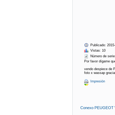
Publicado: 2015
Vistas: 10
Número de ser
Por favor dígame qu
vendo despiece de Pe
foto x wassap gracia
Impresión
Conexo PEUGEOT 