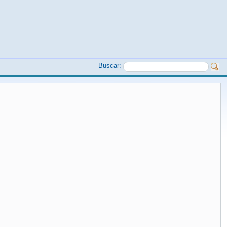
Buscar: