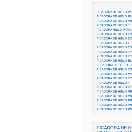
PICADORA DE HIELO PA
PICADORA DE HIELO P
PICADORA DE HIELO P
PICADORA DE HIELO 38
PICADORA HIELO PARA 
PICADORA DE HIELO A
PICADORA DE HIELO DO
PICADORA DE HIELO 1
PICADORA DE HIELO T
PICADORA DE HIELO (
PICADORA DE HIELO I
PICADORA DE HIELO E
-PICADORA DE HIELO I
PICADORA DE HIELO IC
PICADORA DE HIELO M
PICADORA DE HIELO IC
PICADORA DE HIELO 4
PICADORA DE HIELO IC
PICADORA DE HIELO PR
PICADORA DE HIELO PR
PICADORA DE HIELO PR
PICADORA DE HIELO P
PICADORA DE HIELO PR
PICADORA DE H