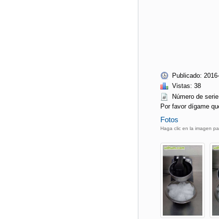
Publicado: 2016
Vistas: 38
Número de ser
Por favor dígame qu
Fotos
Haga clic en la imagen pa