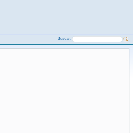
Buscar: