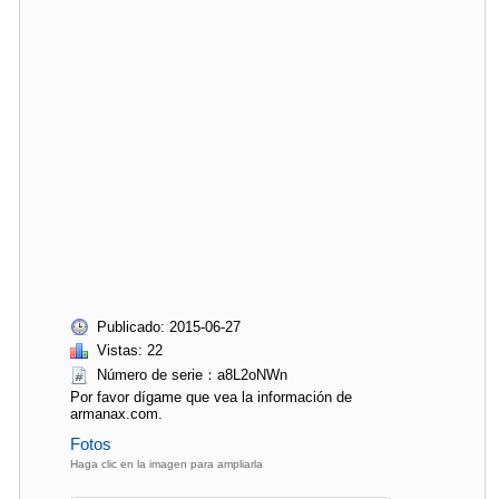
Publicado: 2015-06-27
Vistas: 22
Número de serie：a8L2oNWn
Por favor dígame que vea la información de
armanax.com.
Fotos
Haga clic en la imagen para ampliarla