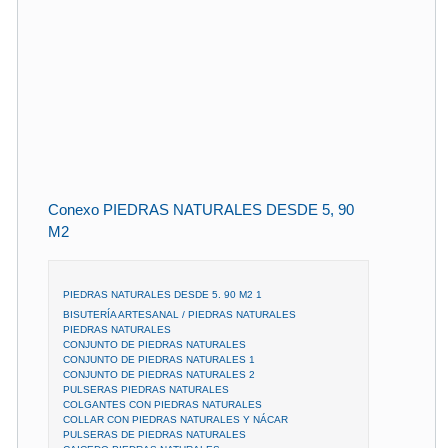
Conexo PIEDRAS NATURALES DESDE 5, 90
M2
PIEDRAS NATURALES DESDE 5. 90 M2 1
BISUTERÍA ARTESANAL / PIEDRAS NATURALES
PIEDRAS NATURALES
CONJUNTO DE PIEDRAS NATURALES
CONJUNTO DE PIEDRAS NATURALES 1
CONJUNTO DE PIEDRAS NATURALES 2
PULSERAS PIEDRAS NATURALES
COLGANTES CON PIEDRAS NATURALES
COLLAR CON PIEDRAS NATURALES Y NÁCAR
PULSERAS DE PIEDRAS NATURALES