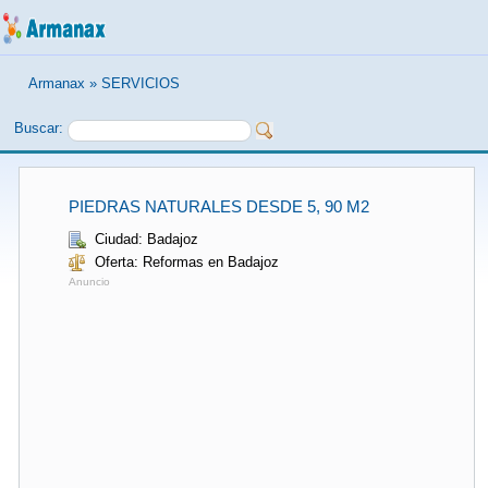
Armanax
»
SERVICIOS
Buscar:
PIEDRAS NATURALES DESDE 5, 90 M2
Ciudad: Badajoz
Oferta: Reformas en Badajoz
Anuncio