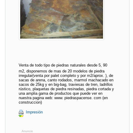
Venta de todo tipo de piedras naturales desde 5, 90
m2, disponemos de mas de 20 modelos de piedra
irregular(venta por palet completo y por m2/aprox. ), de
sacas de arena, canto rodados, marmol machacado en
sacos de 25kg y en big-bag, traviesas de tren, ladrillos
rústico, plaquetas de piedra resinadas, piedra cortada y
una amplia gama de productos que puede ver en
nuestra pagina web: www. piedraspacense. com (en
construccion)
Impresión
Anuncio