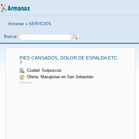
Armanax
»
SERVICIOS
Buscar:
PIES CANSADOS, DOLOR DE ESPALDA ETC.
?
Ciudad: Guipuzcoa
Oferta: Masajistas en San Sebastián
Anuncio