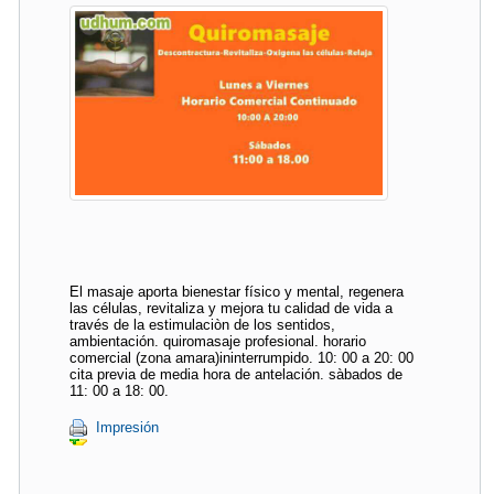
El masaje aporta bienestar físico y mental, regenera
las células, revitaliza y mejora tu calidad de vida a
través de la estimulaciòn de los sentidos,
ambientación. quiromasaje profesional. horario
comercial (zona amara)ininterrumpido. 10: 00 a 20: 00
cita previa de media hora de antelación. sàbados de
11: 00 a 18: 00.
Impresión