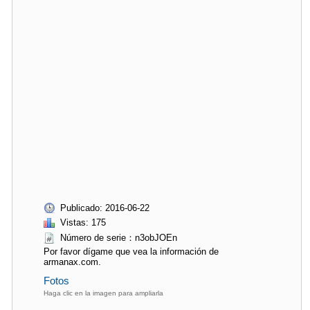
Publicado: 2016-06-22
Vistas: 175
Número de serie：n3obJOEn
Por favor dígame que vea la información de
armanax.com.
Fotos
Haga clic en la imagen para ampliarla