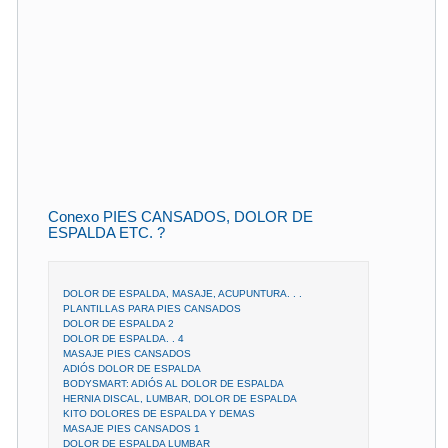
Conexo PIES CANSADOS, DOLOR DE
ESPALDA ETC. ?
DOLOR DE ESPALDA, MASAJE, ACUPUNTURA. . .
PLANTILLAS PARA PIES CANSADOS
DOLOR DE ESPALDA 2
DOLOR DE ESPALDA. . 4
MASAJE PIES CANSADOS
ADIÓS DOLOR DE ESPALDA
BODYSMART: ADIÓS AL DOLOR DE ESPALDA
HERNIA DISCAL, LUMBAR, DOLOR DE ESPALDA
KITO DOLORES DE ESPALDA Y DEMAS
MASAJE PIES CANSADOS 1
DOLOR DE ESPALDA LUMBAR