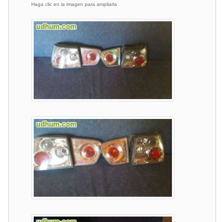
Haga clic en la imagen para ampliarla