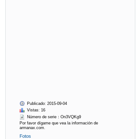
Publicado: 2015-09-04
Vistas: 16
Número de serie：On3VQKg9
Por favor dígame que vea la información de
armanax.com.
Fotos