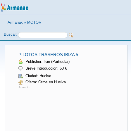
Armanax
»
MOTOR
Buscar:
PILOTOS TRASEROS IBIZA 5
Publisher: fran (Particular)
Breve Introducción: 60 €
Ciudad: Huelva
Oferta: Otros en Huelva
Anuncio