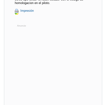
homologacion en el piloto.
Impresión
Anuncio