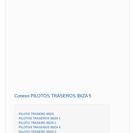
Conexo PILOTOS TRASEROS IBIZA 5
PILOTO TRASERO IBIZA
PILOTOS TRASEROS IBIZA 1
PILOTO TRASERO IBIZA 1
PILOTOS TRASEROS IBIZA 4
PILOTO TRASERO IBIZA 2