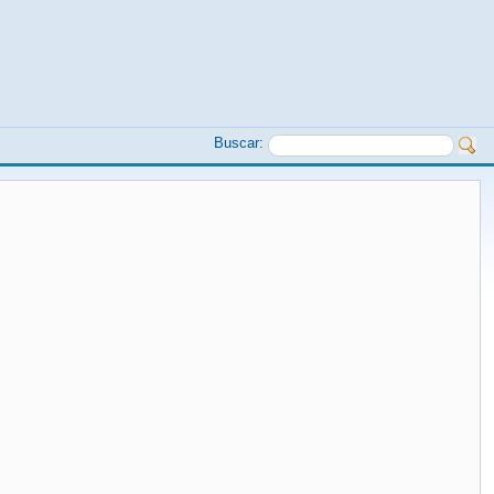
Buscar: