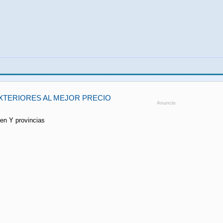
XTERIORES AL MEJOR PRECIO
Anuncio
 en Y provincias