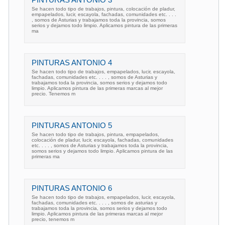
Se hacen todo tipo de trabajos, pintura, colocación de pladur,
empapelados, lucir, escayola, fachadas, comunidades etc. . . .
, somos de Asturias y trabajamos toda la provincia, somos
serios y dejamos todo limpio. Aplicamos pintura de las primeras
ma
PINTURAS ANTONIO 4
Se hacen todo tipo de trabajos, empapelados, lucir, escayola,
fachadas, comunidades etc. . . . , somos de Asturias y
trabajamos toda la provincia, somos serios y dejamos todo
limpio. Aplicamos pintura de las primeras marcas al mejor
precio. Tenemos m
PINTURAS ANTONIO 5
Se hacen todo tipo de trabajos, pintura, empapelados,
colocación de pladur, lucir, escayola, fachadas, comunidades
etc. . . . , somos de Asturias y trabajamos toda la provincia,
somos serios y dejamos todo limpio. Aplicamos pintura de las
primeras ma
PINTURAS ANTONIO 6
Se hacen todo tipo de trabajos, empapelados, lucir, escayola,
fachadas, comunidades etc. . . . , somos de asturias y
trabajamos toda la provincia, somos serios y dejamos todo
limpio. Aplicamos pintura de las primeras marcas al mejor
precio, tenemos m