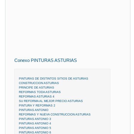
Conexo PINTURAS ASTURIAS
PINTURAS DE DISTINTOS SITIOS DE ASTURIAS
CONSTRUCCION ASTURIAS
PRINCIPE DE ASTURIAS
REFORMAS TODA ASTURIAS
REFORMAS ASTURIAS 4
SU REFORMA AL MEJOR PRECIO ASTURIAS
PINTURA Y REFORMAS 2
PINTURAS ANTONIO
REFORMAS Y NUEVA CONSTRUCCION ASTURIAS
PINTURAS ANTONIO 3
PINTURAS ANTONIO 4
PINTURAS ANTONIO 5
PINTURAS ANTONIO 6