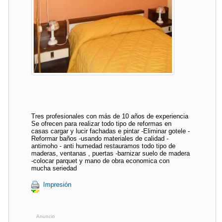
Tres profesionales con más de 10 años de experiencia
Se ofrecen para realizar todo tipo de reformas en
casas cargar y lucir fachadas e pintar -Eliminar gotele -
Reformar baños -usando materiales de calidad -
antimoho - anti humedad restauramos todo tipo de
maderas, ventanas , puertas -barnizar suelo de madera
-colocar parquet y mano de obra economica con
mucha seriedad
Impresión
Anuncio