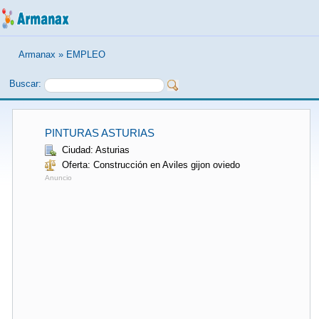
Armanax
»
EMPLEO
Buscar:
PINTURAS ASTURIAS
Ciudad: Asturias
Oferta: Construcción en Aviles gijon oviedo
Anuncio