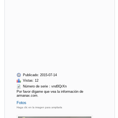
Publicado: 2015-07-14
Vistas: 12
Número de serie：vnd0QrXn
Por favor dígame que vea la información de
armanax.com.
Fotos
Haga clic en la imagen para ampliarla