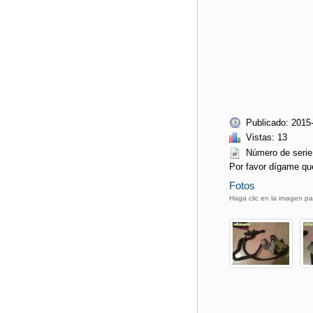
Publicado: 2015
Vistas: 13
Número de ser
Por favor dígame qu
Fotos
Haga clic en la imagen pa