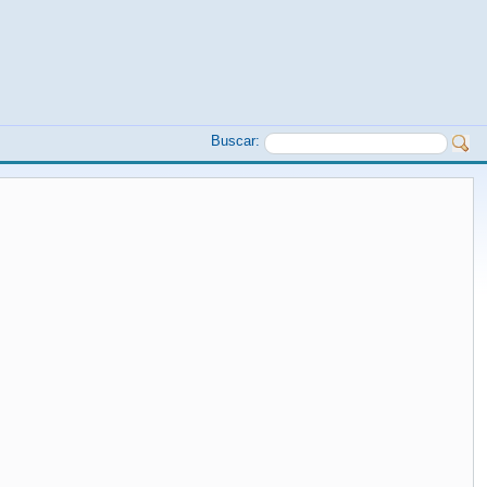
Buscar: