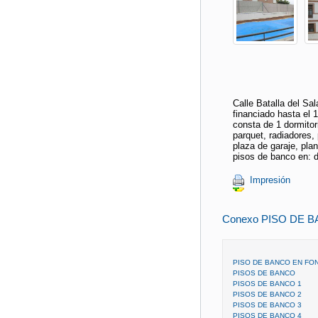
Calle Batalla del Sa
financiado hasta el 
consta de 1 dormitor
parquet, radiadores,
plaza de garaje, pla
pisos de banco en: 
Impresión
Conexo PISO DE 
PISO DE BANCO EN FO
PISOS DE BANCO
PISOS DE BANCO 1
PISOS DE BANCO 2
PISOS DE BANCO 3
PISOS DE BANCO 4