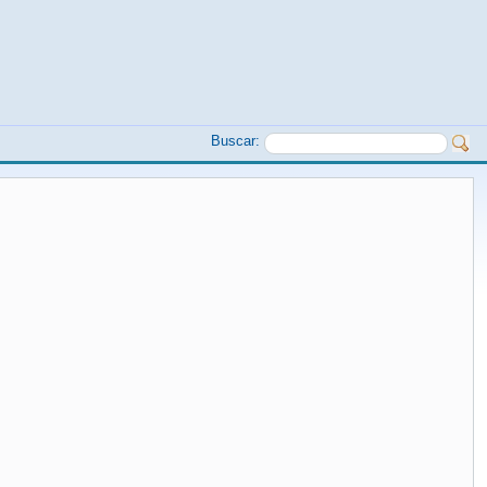
Buscar: