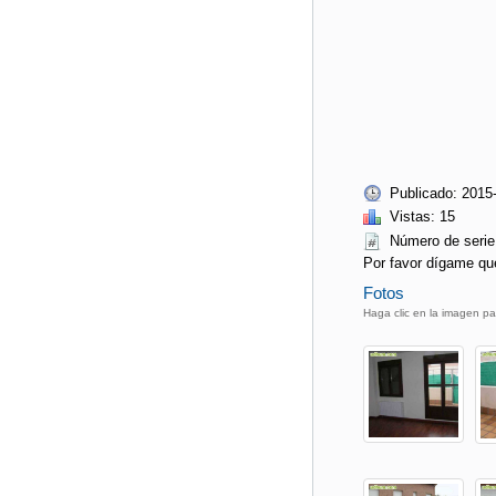
Publicado: 2015
Vistas: 15
Número de ser
Por favor dígame qu
Fotos
Haga clic en la imagen pa