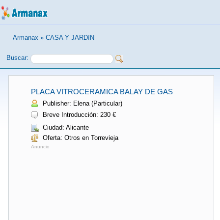
Armanax
»
CASA Y JARDíN
Buscar:
PLACA VITROCERAMICA BALAY DE GAS
Publisher: Elena (Particular)
Breve Introducción: 230 €
Ciudad: Alicante
Oferta: Otros en Torrevieja
Anuncio