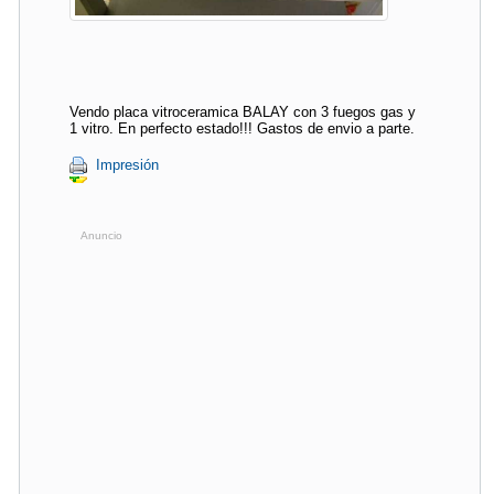
Vendo placa vitroceramica BALAY con 3 fuegos gas y
1 vitro. En perfecto estado!!! Gastos de envio a parte.
Impresión
Anuncio