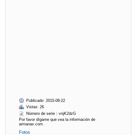
Publicado: 2015-08-22
Vistas: 26
Número de serie：vnjK2dzG
Por favor dígame que vea la información de
armanax.com.
Fotos