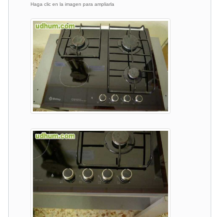
Haga clic en la imagen para ampliarla