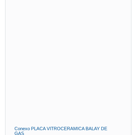
Conexo PLACA VITROCERAMICA BALAY DE
GAS