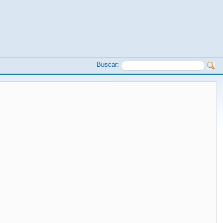
Buscar: