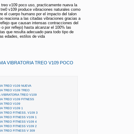
a treo v109 poco uso, practicamente nueva la
a tre0 v109 produce vibraciones naturales como
bre el cuerpo humano por el impacto del talon
rpo reaciona a las citadas vibraciones gracias a
eflejo que causan intensas contracciones del
o por reflejo) hasta alcanzar el 100% las
tas que resulta adecuado para todo tipo de
as edades, estilos de vida
MA VIBRATORIA TREO V109 POCO
IA TREO V109 NUEVA
IA TREO V109 TREO
 VIBRATORIA TREO V109
A TREO V109 FITNESS
IA TREO V109
A TREO V109 1
A TREO FITNESS. V109 3
A TREO FITNESS V109 1
A TREO FITNESS V109 4
A TREO FITNESS V109 2
A TREO FITNESS V 309