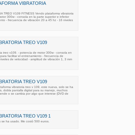
AFORMA VIBRATORIA
TREO V109 FITNESS Vendo plataforma vibratoria
otor 300w - consola en la parte superior e inferior
iento - frecuencia de vibración 20 a 45 hz - 16 niveles
BRATORIA TREO V109
ia treo v109. - potencia de motor 300w - consola en
r para facilitar el entrenamiento - frecuencia de
niveles de velocidad - amplitud de vibración 1, 3 mm
BRATORIA TREO V109
aforma vibratoria treo v 109, este nueva, solo se ha
es, dobla pantalla digital para su manejo, muchos
 vende o se cambia por algo que interese (DVD de
BRATORIA TREO V109 1
 se ha usado. Me costó 500 euros.