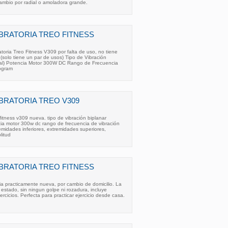
bio por radial o amoladora grande.
BRATORIA TREO FITNESS
toria Treo Fitness V309 por falta de uso, no tiene
(solo tiene un par de usos) Tipo de Vibración
ontal) Potencia Motor 300W DC Rango de Frecuencia
ogram
BRATORIA TREO V309
 fitness v309 nueva. tipo de vibración biplanar
ncia motor 300w dc rango de frecuencia de vibración
midades inferiores, extremidades superiores,
litud
BRATORIA TREO FITNESS
ia practicamente nueva, por cambio de domicilio. La
estado, sin ningun golpe ni rozadura, incluye
jercicios. Perfecta para practicar ejercicio desde casa.