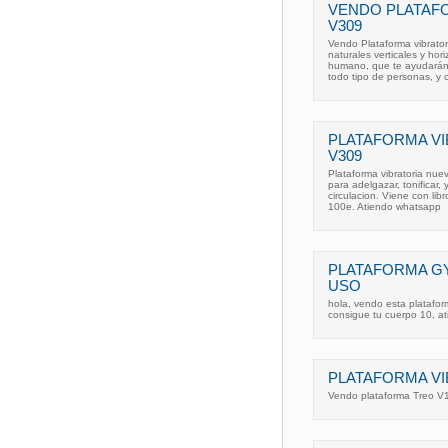
VENDO PLATAF
V309
Vendo Plataforma vibrator
naturales verticales y hor
humano, que te ayudarán 
todo tipo de personas, y 
PLATAFORMA VI
V309
Plataforma vibratoria nue
para adelgazar, tonifica
circulacion. Viene con libr
100e. Atiendo whatsapp
PLATAFORMA G
USO
hola, vendo esta platafor
consigue tu cuerpo 10, at
PLATAFORMA VI
Vendo plataforma Treo V