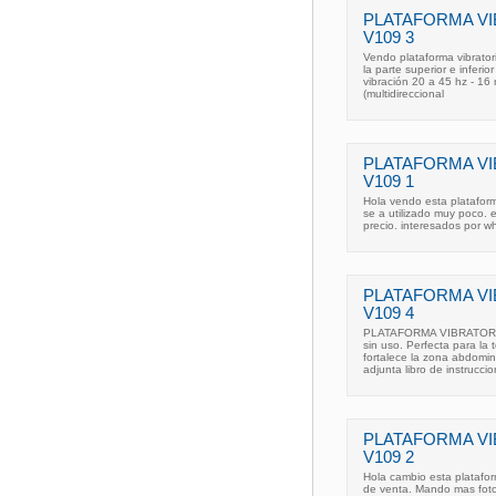
PLATAFORMA VI
V109 3
Vendo plataforma vibrator
la parte superior e inferio
vibración 20 a 45 hz - 16 
(multidireccional
PLATAFORMA VI
V109 1
Hola vendo esta plataform
se a utilizado muy poco. 
precio. interesados por
PLATAFORMA VI
V109 4
PLATAFORMA VIBRATORIA
sin uso. Perfecta para la 
fortalece la zona abdomina
adjunta libro de instrucci
PLATAFORMA VI
V109 2
Hola cambio esta plataform
de venta. Mando mas foto