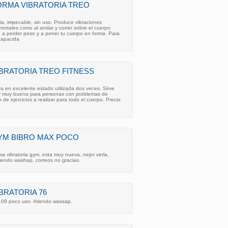
ORMA VIBRATORIA TREO
ia, impecable, sin uso. Produce vibraciones
izontales como al andar y correr sobre el cuerpo
a perder peso y a poner tu cuerpo en forma. Para
capacida
BRATORIA TREO FITNESS
va en excelente estado utilizada dos veces. Sirve
r, y muy buena para personas con problemas de
o de ejercicios a realizar para todo el cuerpo. Precio
YM BIBRO MAX POCO
ma vibratoria gym, esta muy nueva, nejor verla,
iendo washap, correos no gracias.
BRATORIA 76
109 poco uso. Atiendo wassap.