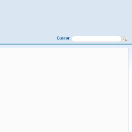
Buscar: