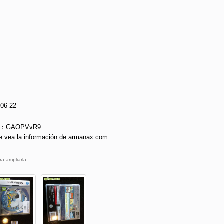
-06-22
rie：GAOPVvR9
e vea la información de armanax.com.
ra ampliarla