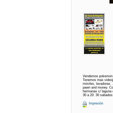
Vendemos pokemon pl
Tenemos mas videoju
móviles, lavadoras. 
pawn and money. C
hermanas c/ laguna d
30 a 20: 30 sabados
Impresión