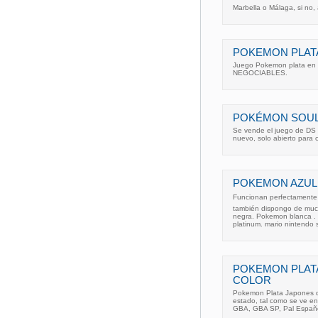
Marbella o Málaga, si no,
POKEMON PLATA
Juego Pokemon plata en b
NEGOCIABLES.
POKÉMON SOUL
Se vende el juego de DS
nuevo, solo abierto para 
POKEMON AZUL
Funcionan perfectamente 
también dispongo de muc
negra. Pokemon blanca . 
platinum. mario nintendo
POKEMON PLAT
COLOR
Pokemon Plata Japones d
estado, tal como se ve e
GBA, GBA SP, Pal Españo