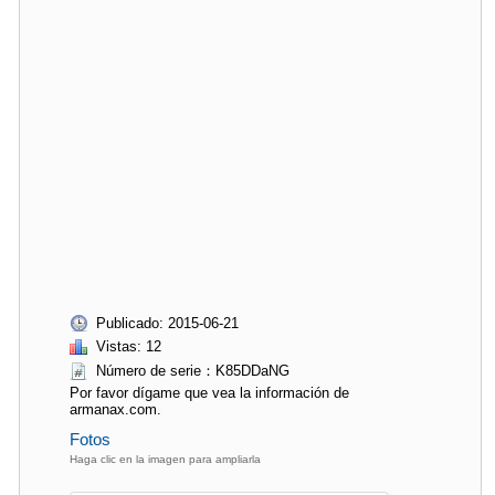
Publicado: 2015-06-21
Vistas: 12
Número de serie：K85DDaNG
Por favor dígame que vea la información de
armanax.com.
Fotos
Haga clic en la imagen para ampliarla