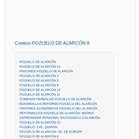
Conexo POZUELO DE ALARCÓN 8
POZUELO DE ALARCÓN
POZUELO DE ALARCÓN 13
PINTORES POZUELO DE ALARCÓN
POZUELO DE ALARCÓN 4
POZUELO DE ALARCÓN 5
POZUELO DE ALARCÓN 9
POZUELO DE ALARCÓN 10
POZUELO DE ALARCÓN 11
COMPRAR HERBALIFE POZUELO DE ALARCÓN
BUHARDILLAS REFORMA POZUELO DEL ALARCÓN
PINTORES ECONÓMICOS POZUELO DEL ALARCÓN
REFORMAS EN POZUELO DE ALARCÓN, MADRID
ENTRENADOR PERSONAL EN POZUELO D ALARCÓN
POZUELO DE ALARCÓN 14
POZUELO, TVE, QUIRÓN
POZUELO DE ALARCON - AV. DE EUROPA
POZUELO DE ALARCON 6