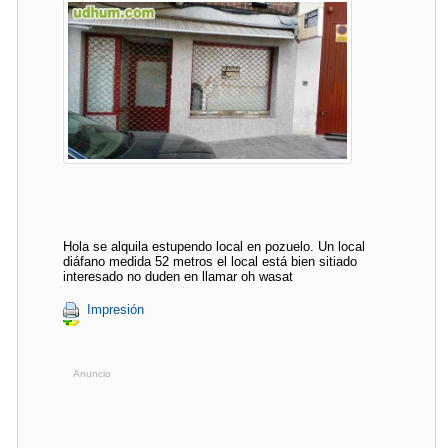
Hola se alquila estupendo local en pozuelo. Un local
diáfano medida 52 metros el local está bien sitiado
interesado no duden en llamar oh wasat
Impresión
Anuncio