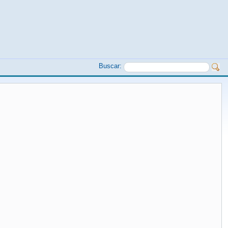
Buscar: