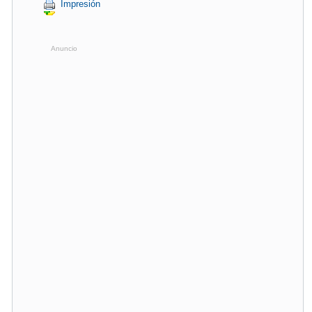
Impresión
Anuncio