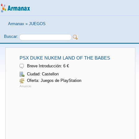
Armanax
»
JUEGOS
Buscar:
PSX DUKE NUKEM LAND OF THE BABES
Breve Introducción: 6 €
Ciudad: Castellon
Oferta: Juegos de PlayStation
Anuncio