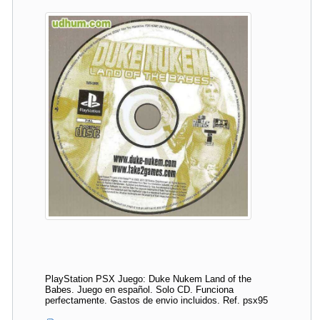
PlayStation PSX Juego: Duke Nukem Land of the
Babes. Juego en español. Solo CD. Funciona
perfectamente. Gastos de envio incluidos. Ref. psx95