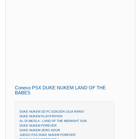
Conexo PSX DUKE NUKEM LAND OF THE
BABES
DUKE NUKEM 3D PC EDICIÓN CAJA RARO!
DUKE NUKEM PLAYSTATION
AL DI MEOLA - LAND OF THE MIDNIGHT SUN
DUKE NUKEM FOREVER
DUKE NUKEM ZERO HOUR
JUEGO PS3 DUKE NUKEM FOREVER