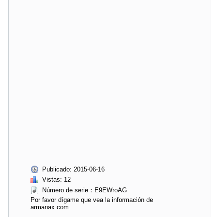
Publicado: 2015-06-16
Vistas: 12
Número de serie：E9EWroAG
Por favor dígame que vea la información de
armanax.com.