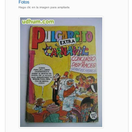
Fotos
Haga clic en la imagen para ampliarla