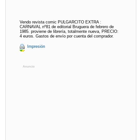
Vendo revista comic PULGARCITO EXTRA :
CARNAVAL nº81 de editorial Bruguera de febrero de
1985. proviene de librería, totalmente nueva, PRECIO:
4 euros. Gastos de envío por cuenta del comprador.
Impresión
Anuncio