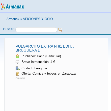
Armanax
»
AFICIONES Y OCIO
Buscar:
PULGARCITO EXTRA Nº81 EDIT. .
BRUGUERA 1
Publisher: Dario (Particular)
Breve Introducción: 4 €
Ciudad: Zaragoza
Oferta: Comics y tebeos en Zaragoza
Anuncio