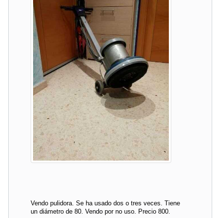
Vendo pulidora. Se ha usado dos o tres veces. Tiene
un diámetro de 80. Vendo por no uso. Precio 800.