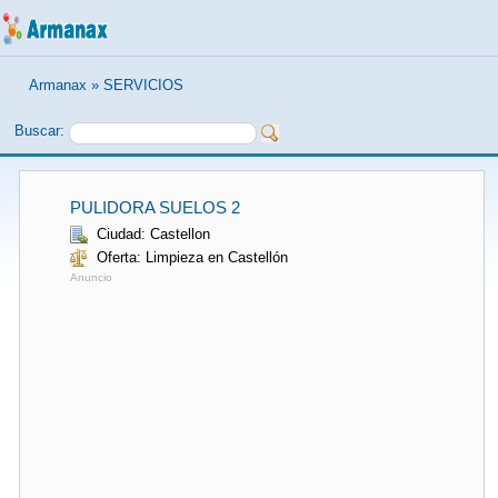
Armanax
»
SERVICIOS
Buscar:
PULIDORA SUELOS 2
Ciudad: Castellon
Oferta: Limpieza en Castellón
Anuncio