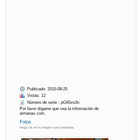
Publicado: 2015-08-25
Vistas: 12
Número de serie：pG65vo3n
Por favor dígame que vea la información de
armanax.com.
Fotos
Haga clic en la imagen para ampliarla