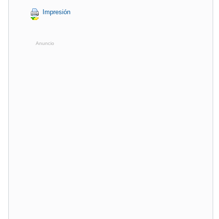
Impresión
Anuncio