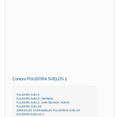
Conexo PULIDORA SUELOS 2
PULIDORA SUELO
PULIDORA SUELO / MARMOL
PULIDORA SUELO, SIMA NEVADA, NUEVA
PULIDORA SUELOS
ABRASIVOS CONSUMIBLES PULIDORAS SUELOS
PULIDORA SUELOS 3