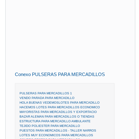
Conexo PULSERAS PARA MERCADILLOS
PULSERAS PARA MERCADILLOS 1
VENDO PARADA PARA MERCADILLO
HOLA BUENAS VEDEMOSLOTES PARA MERCADILLO
HACEMOS LOTES PARA MERCADILLOS ECONOMICO
MAYORISTAS PARA MERCADILLOS Y EXPORTACIO
BAZAR ALEMAN PARA MERCADILLOS O TIENDAS
ESTRUCTURA PARA MERCADILLO AMBULANTE
TEJIDO POLIESTER PARA MERCADILLO
PUESTOS PARA MERCADILLOS - TALLER NARROS
LOTES MUY ECONOMICOS PARA MERCADILLOS