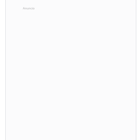
Anuncio