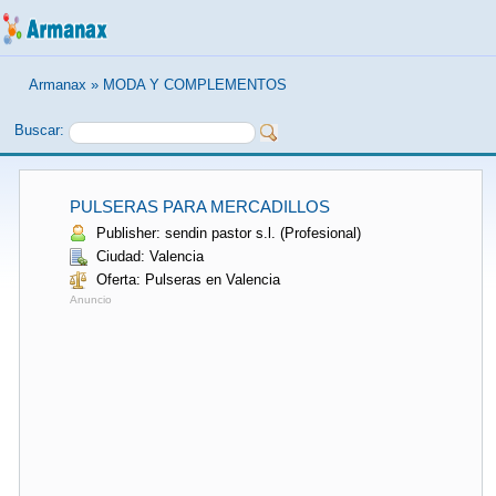
Armanax
»
MODA Y COMPLEMENTOS
Buscar:
PULSERAS PARA MERCADILLOS
Publisher: sendin pastor s.l. (Profesional)
Ciudad: Valencia
Oferta: Pulseras en Valencia
Anuncio