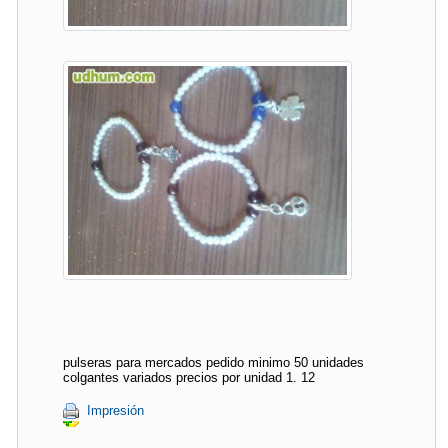
pulseras para mercados pedido minimo 50 unidades
colgantes variados precios por unidad 1. 12
Impresión