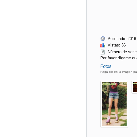
Publicado: 2016
Vistas: 36
Número de ser
Por favor dígame qu
Fotos
Haga clic en la imagen pa