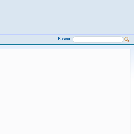
Buscar: