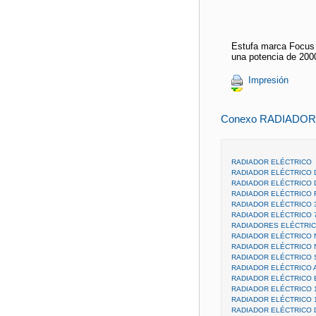
Estufa marca Focus 
una potencia de 200
Impresión
Conexo RADIADOR
RADIADOR ELÉCTRICO
RADIADOR ELÉCTRICO 
RADIADOR ELÉCTRICO 
RADIADOR ELÉCTRICO 
RADIADOR ELÉCTRICO 
RADIADOR ELÉCTRICO 
RADIADORES ELÉCTRIC
RADIADOR ELÉCTRICO
RADIADOR ELÉCTRICO
RADIADOR ELÉCTRICO 
RADIADOR ELÉCTRICO A
RADIADOR ELÉCTRICO E
RADIADOR ELÉCTRICO 
RADIADOR ELÉCTRICO 
RADIADOR ELÉCTRICO D