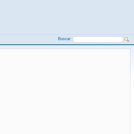
Buscar: