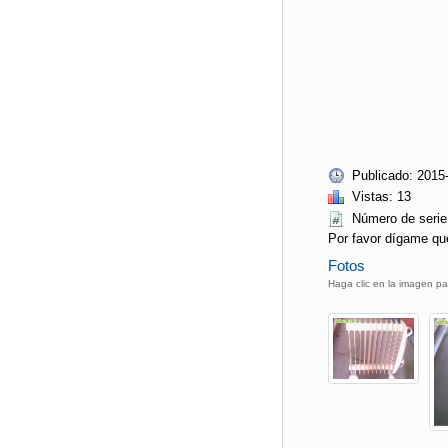
Publicado: 2015
Vistas: 13
Número de seri
Por favor dígame qu
Fotos
Haga clic en la imagen pa