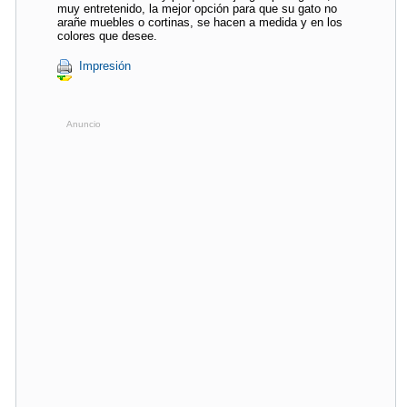
muy entretenido, la mejor opción para que su gato no
arañe muebles o cortinas, se hacen a medida y en los
colores que desee.
Impresión
Anuncio