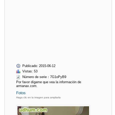
Publicado: 2015-06-12
Vistas: 53
Número de serie：7G1oPyB9
Por favor dígame que vea la información de
armanax.com.
Fotos
Haga clic en la imagen para ampliarla