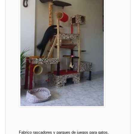
Fabrico rascadores y parques de juegos para gatos,