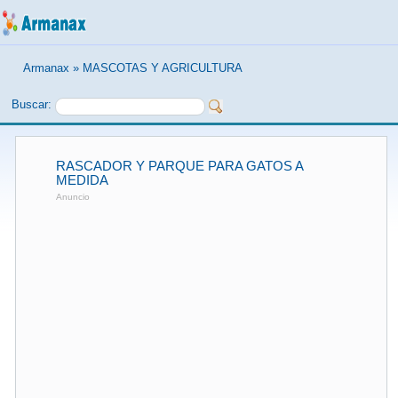
Armanax
»
MASCOTAS Y AGRICULTURA
Buscar:
RASCADOR Y PARQUE PARA GATOS A
MEDIDA
Anuncio