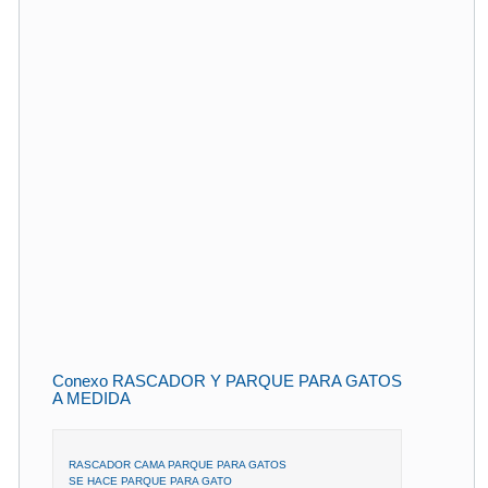
Conexo RASCADOR Y PARQUE PARA GATOS
A MEDIDA
RASCADOR CAMA PARQUE PARA GATOS
SE HACE PARQUE PARA GATO