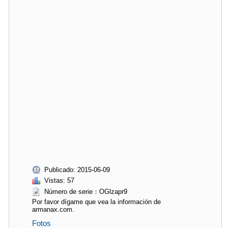
Publicado: 2015-06-09
Vistas: 57
Número de serie：OGlzapr9
Por favor dígame que vea la información de
armanax.com.
Fotos