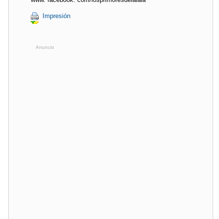
Impresión
Anuncio