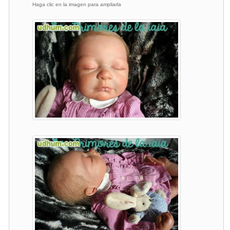
Haga clic en la imagen para ampliarla