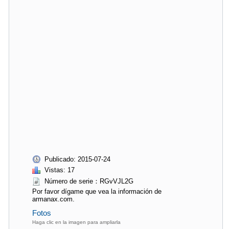
Publicado: 2015-07-24
Vistas: 17
Número de serie：RGvVJL2G
Por favor dígame que vea la información de
armanax.com.
Fotos
Haga clic en la imagen para ampliarla