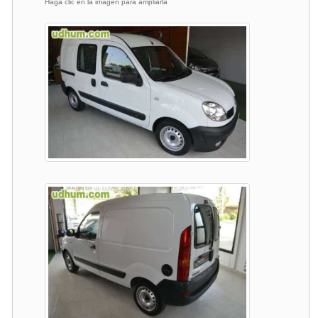
Haga clic en la imagen para ampliarla