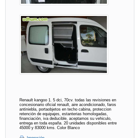
Renault kangoo 1. 5 dci, 70cv. todas las revisiones en
concesionario oficial renault, aire acondicionado, faros
antiniebla, portaobjetos en techo cabina, proteccion
retención de equipajes, estanterias homologadas,
financiación, iva deducible, aceptamos su vehiculo,
entrega en toda españa. 20 unidades disponibles entre
45000 y 83000 kms. Color Blanco
Impresión