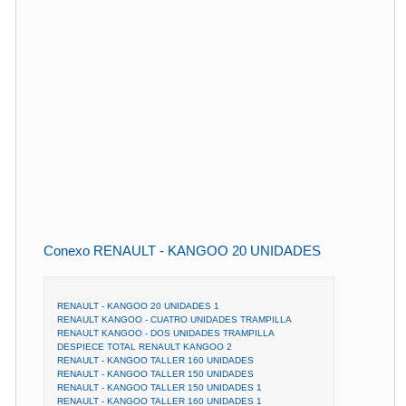
Conexo RENAULT - KANGOO 20 UNIDADES
RENAULT - KANGOO 20 UNIDADES 1
RENAULT KANGOO - CUATRO UNIDADES TRAMPILLA
RENAULT KANGOO - DOS UNIDADES TRAMPILLA
DESPIECE TOTAL RENAULT KANGOO 2
RENAULT - KANGOO TALLER 160 UNIDADES
RENAULT - KANGOO TALLER 150 UNIDADES
RENAULT - KANGOO TALLER 150 UNIDADES 1
RENAULT - KANGOO TALLER 160 UNIDADES 1