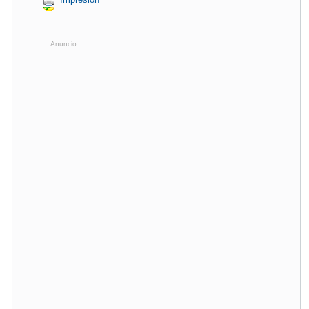
Anuncio