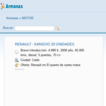
Armanax
»
MOTOR
Buscar:
RENAULT - KANGOO 20 UNIDADES
Breve Introducción: 4.990 €, 2009 año, 45.000
kms, diesel, 5 puertas, 70 cv
Ciudad: Cadiz
Oferta: Renault en El puerto de santa maria
Anuncio