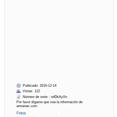
Publicado: 2015-12-14
Vistas: 122
Número de serie：ndDkAyXn
Por favor dígame que vea la información de
armanax.com.
Fotos